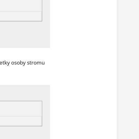
všetky osoby stromu