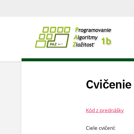
Cvičenie
Kód z prednášky
Ciele cvičení: