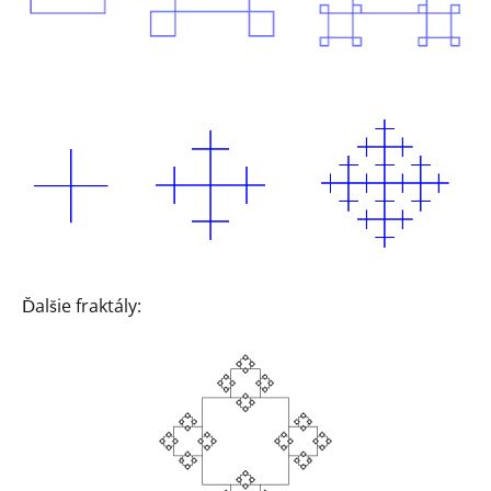
Ďalšie fraktály: